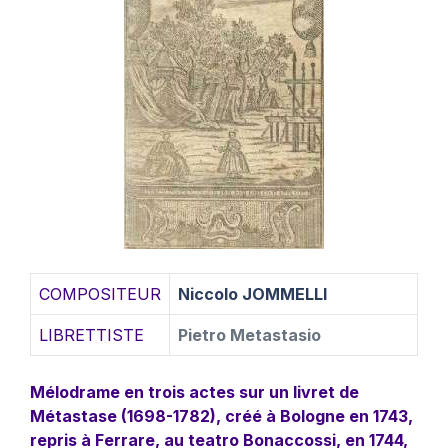
COMPOSITEUR
Niccolo JOMMELLI
LIBRETTISTE
Pietro Metastasio
Mélodrame en trois actes sur un livret de
Métastase (1698-1782), créé à Bologne en 1743,
repris à Ferrare, au teatro Bonaccossi, en 1744,