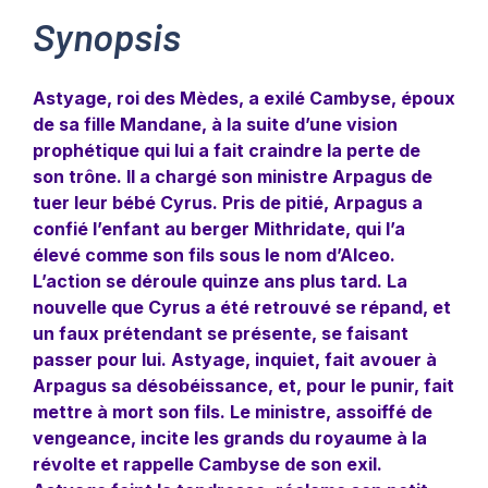
Synopsis
Astyage, roi des Mèdes, a exilé Cambyse, époux
de sa fille Mandane, à la suite d’une vision
prophétique qui lui a fait craindre la perte de
son trône. Il a chargé son ministre Arpagus de
tuer leur bébé Cyrus. Pris de pitié, Arpagus a
confié l’enfant au berger Mithridate, qui l’a
élevé comme son fils sous le nom d’Alceo.
L’action se déroule quinze ans plus tard. La
nouvelle que Cyrus a été retrouvé se répand, et
un faux prétendant se présente, se faisant
passer pour lui. Astyage, inquiet, fait avouer à
Arpagus sa désobéissance, et, pour le punir, fait
mettre à mort son fils. Le ministre, assoiffé de
vengeance, incite les grands du royaume à la
révolte et rappelle Cambyse de son exil.