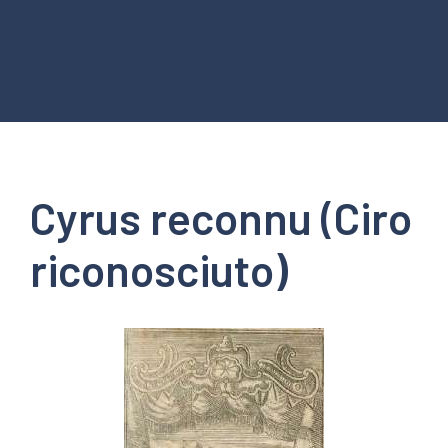
Cyrus reconnu (Ciro
riconosciuto)