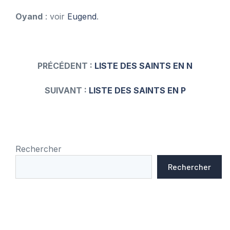
Oyand
: voir
Eugend
.
PRÉCÉDENT :
LISTE DES SAINTS EN N
SUIVANT :
LISTE DES SAINTS EN P
Rechercher
Rechercher