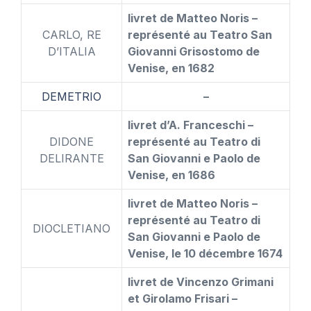
livret de Matteo Noris –
CARLO, RE
représenté au Teatro San
D’ITALIA
Giovanni Grisostomo de
Venise, en 1682
DEMETRIO
–
livret d’A. Franceschi –
DIDONE
représenté au Teatro di
DELIRANTE
San Giovanni e Paolo de
Venise, en 1686
livret de Matteo Noris –
représenté au Teatro di
DIOCLETIANO
San Giovanni e Paolo de
Venise, le 10 décembre 1674
livret de Vincenzo Grimani
et Girolamo Frisari –