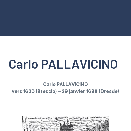
Carlo PALLAVICINO
Carlo PALLAVICINO
vers 1630 (Brescia) – 29 janvier 1688 (Dresde)