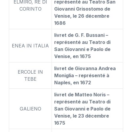
ELMIRO, RE DI
représenté au Teatro San
CORINTO
Giovanni Grisostomo de
Venise, le 26 décembre
1686
livret de G. F. Bussani –
représenté au Teatro di
ENEA IN ITALIA
San Giovanni e Paolo de
Venise, en 1675
livret de Giovanna Andrea
ERCOLE IN
Moniglia – représenté à
TEBE
Naples, en 1672
livret de Matteo Noris –
représenté au Teatro di
GALIENO
San Giovanni e Paolo de
Venise, le 23 décembre
1675