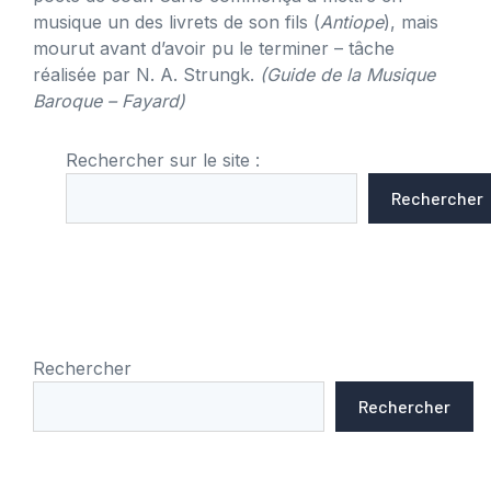
musique un des livrets de son fils (
Antiope
), mais
mourut avant d’avoir pu le terminer – tâche
réalisée par N. A. Strungk.
(Guide de la Musique
Baroque – Fayard)
Rechercher sur le site :
Rechercher
Rechercher
Rechercher