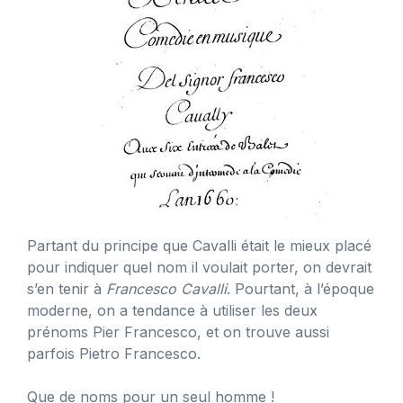
Partant du principe que Cavalli était le mieux placé
pour indiquer quel nom il voulait porter, on devrait
s’en tenir à
Francesco Cavalli
. Pourtant, à l’époque
moderne, on a tendance à utiliser les deux
prénoms Pier Francesco, et on trouve aussi
parfois Pietro Francesco.
Que de noms pour un seul homme !