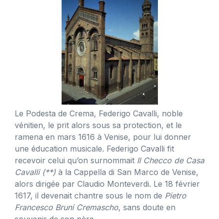
Le Podesta de Crema, Federigo Cavalli, noble
vénitien, le prit alors sous sa protection, et le
ramena en mars 1616 à Venise, pour lui donner
une éducation musicale. Federigo Cavalli fit
recevoir celui qu’on surnommait
Il Checco de Casa
Cavalli (**)
à la Cappella di San Marco de Venise,
alors dirigée par Claudio Monteverdi. Le 18 février
1617, il devenait chantre sous le nom de
Pietro
Francesco Bruni Cremascho
, sans doute en