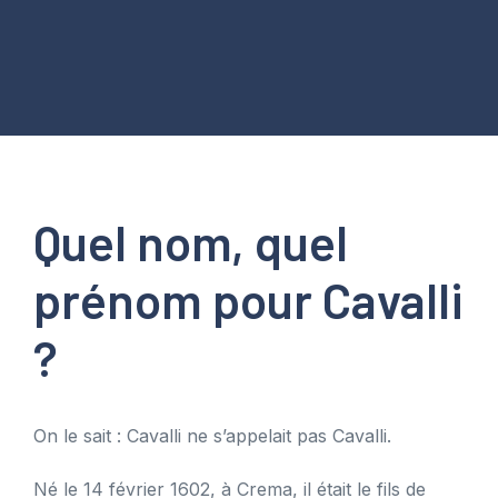
Quel nom, quel
prénom pour Cavalli
?
On le sait : Cavalli ne s’appelait pas Cavalli.
Né le 14 février 1602, à Crema, il était le fils de