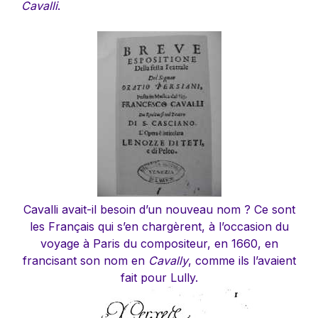
Cavalli
.
Cavalli avait-il besoin d’un nouveau nom ? Ce sont
les Français qui s’en chargèrent, à l’occasion du
voyage à Paris du compositeur, en 1660, en
francisant son nom en
Cavally
, comme ils l’avaient
fait pour Lully.