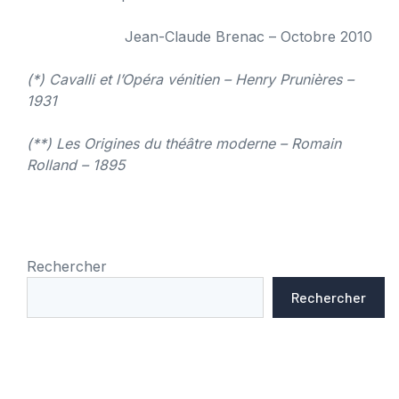
Jean-Claude Brenac – Octobre 2010
(*) Cavalli et l’Opéra vénitien – Henry Prunières –
1931
(**) Les Origines du théâtre moderne – Romain
Rolland – 1895
Rechercher
Rechercher