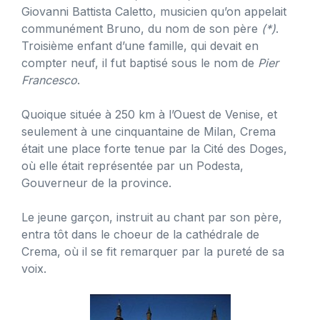
Giovanni Battista Caletto, musicien qu’on appelait
communément Bruno, du nom de son père
(*)
.
Troisième enfant d’une famille, qui devait en
compter neuf, il fut baptisé sous le nom de
Pier
Francesco
.
Quoique située à 250 km à l’Ouest de Venise, et
seulement à une cinquantaine de Milan, Crema
était une place forte tenue par la Cité des Doges,
où elle était représentée par un Podesta,
Gouverneur de la province.
Le jeune garçon, instruit au chant par son père,
entra tôt dans le choeur de la cathédrale de
Crema, où il se fit remarquer par la pureté de sa
voix.