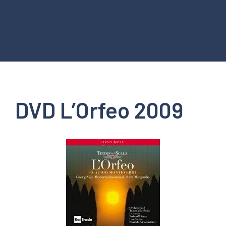
DVD L’Orfeo 2009