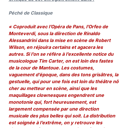
Péché de Classique
« Coproduit avec l’Opéra de Pans, l’Orfeo de
Monteverdi, sous la diirection de Rinaldo
Alessandrini dans la mise en scène de Robert
Wilson, en réjouira certains et agacera les
autres. Si l’on se réfère à l’excellente notice du
musicologue Tim Carter, on est loin des fastes
de la cour de Mantoue. Les costumes,
vaguement d’époque, dans des tons grisâtres, la
gestuelle, qui pour une fois est loin du théâtre nô
cher au metteur en scène, ainsi que les
maquillages clownesques engendrent une
monotonie qui, fort heureusement, est
largement compensée par une direction
musicale des plus belles qui soit. La distribution
est soignée à l’extrême, on y retrouve les