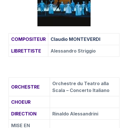
COMPOSITEUR
Claudio MONTEVERDI
LIBRETTISTE
Alessandro Striggio
Orchestre du Teatro alla
ORCHESTRE
Scala – Concerto Italiano
CHOEUR
DIRECTION
Rinaldo Alessandrini
MISE EN