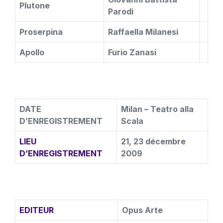
Plutone
Parodi
Proserpina
Raffaella Milanesi
Apollo
Furio Zanasi
DATE
Milan – Teatro alla
D’ENREGISTREMENT
Scala
LIEU
21, 23 décembre
D’ENREGISTREMENT
2009
EDITEUR
Opus Arte