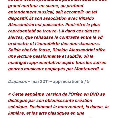
grand metteur en scène, au profond
entendement musical, sait accomplir un tel
dispositif. Et son association avec Rinaldo
Alessandrini est puissante. Peut-être le plus
représentatif se trouve-t-il dans ces danses
alertes, que rehausse le contraste entre le vif
orchestre et l’immobilrté des non-danseurs.
Solide chef de fosse, Rinaldo Alessandrini offre
une lecture passionnante et subtile, où le
madrigal rappresentativo aspire tous les autres
genres musicaux employés par Monteverdi. »
Diapason
– mai 2011 – appréciation 5 / 5
« Cette septième version de l’Orfeo en DVD se
distingue par son éblouisssante création
scénique. Fusionnant le mouvement, la danse, la
lumière, et les arts plastiques en une