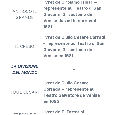
livret de Girolamo Frisari –
représenté au Teatro di San
ANTIOCO IL
Giovanni Grisostomo de
GRANDE
Venise durant le carnaval
1681
livret de Giulio Cesare Corradi
– représenté au Teatro di San
IL CRESO
Giovanni Grisostomo de
Venise en 1681
LA DIVISIONE
–
DEL MONDO
livret de Giulio Cesare
Corradai – représenté au
I DUE CESARI
Teatro Salvatore de Venise
en 1683
livret de T. Fattorini –