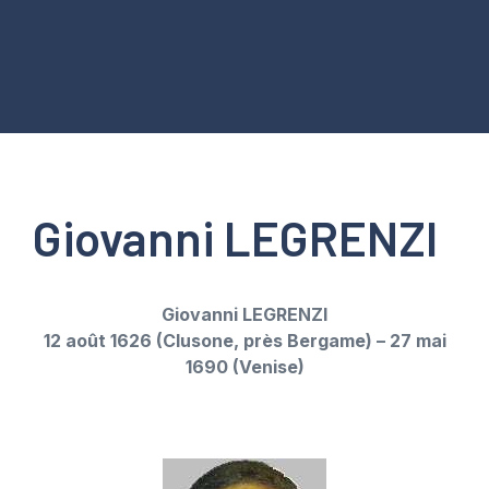
Giovanni LEGRENZI
Giovanni LEGRENZI
12 août 1626 (Clusone, près Bergame) – 27 mai
1690 (Venise)