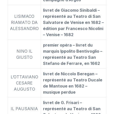
livret de Giacomo Sinibaldi –
LISIMACO
représenté au Teatro di San
RIAMATO DA
Salvatore de Venise en 1682 –
ALESSANDRO
édition par Francesco Nicolini
– Venise – 1682
premier opéra – livret du
NINO IL
marquis Ippolito Bentivoglio –
GIUSTO
représenté au Teatro San
Stefano de Ferrare, en 1662
livret de Niccolo Beregan –
L’OTTAVIANO
représenté au Teatro Ducale
CESARE
de Mantoue en 1682 –
AUGUSTO
musique perdue
livret de G. Frisari –
IL PAUSANIA
représenté au Teatro di San